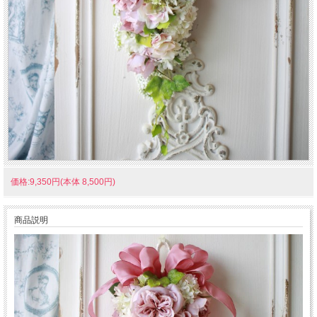
価格:9,350円(本体 8,500円)
商品説明