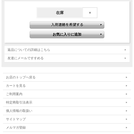
在庫
×
返品についての詳細はこちら
友達にメールですすめる
お店のトップへ戻る
カートを見る
ご利用案内
特定商取引法表示
個人情報の取扱い
サイトマップ
メルマガ登録