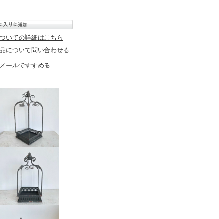
ついての詳細はこちら
品について問い合わせる
メールですすめる