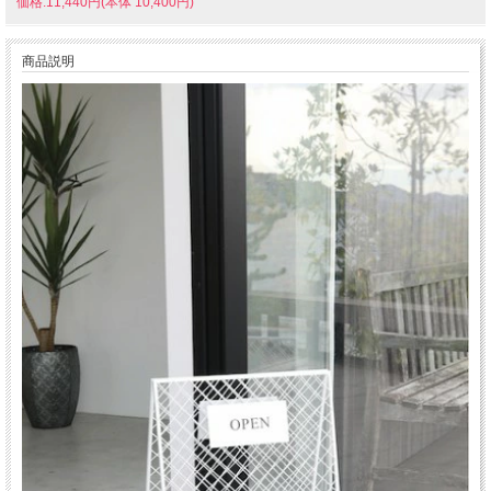
価格:11,440円(本体 10,400円)
商品説明