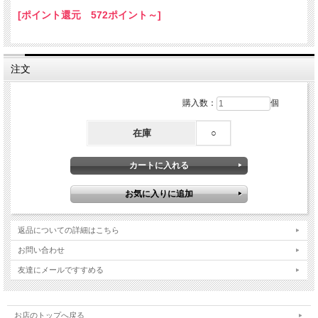
[ポイント還元 572ポイント～]
注文
購入数：
個
在庫
○
返品についての詳細はこちら
お問い合わせ
友達にメールですすめる
お店のトップへ戻る