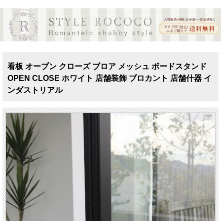
看板 オープン クローズ ブロア メッシュ ボードスタンド
OPEN CLOSE ホワイト 店舗装飾 ブロカント 店舗什器 イ
ンダストリアル