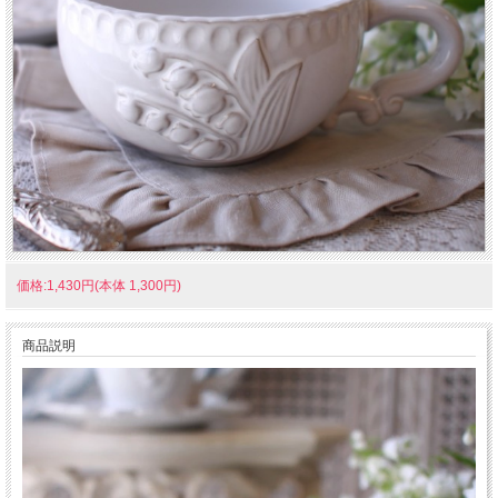
価格:1,430円(本体 1,300円)
商品説明