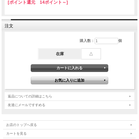
[ポイント還元 14ポイント～]
注文
購入数：
個
在庫
△
返品についての詳細はこちら
友達にメールですすめる
お店のトップへ戻る
カートを見る