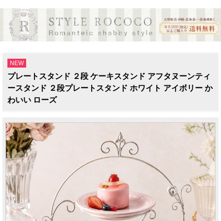
NEW
プレートスタンド ２段 ケーキスタンド アフタヌーンティ
ースタンド ２段プレートスタンド ホワイト アイボリー か
わいい ローズ