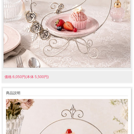
価格:6,050円(本体 5,500円)
商品説明