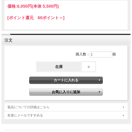
価格:
6,050円
(本体 5,500円)
[ポイント還元 60ポイント～]
注文
購入数：
個
在庫
○
返品についての詳細はこちら
友達にメールですすめる