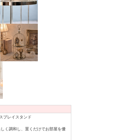
スプレイスタンド
美しく調和し、置くだけでお部屋を優