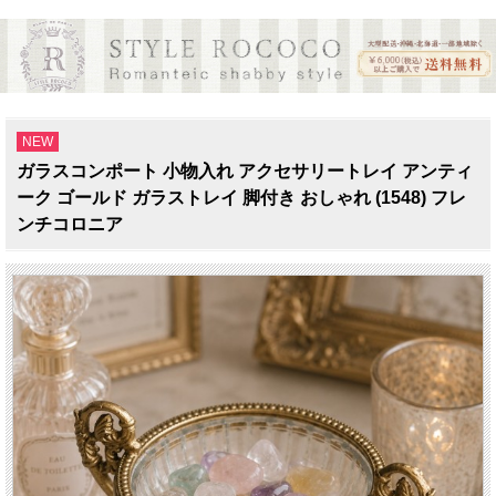
NEW
ガラスコンポート 小物入れ アクセサリートレイ アンティ
ーク ゴールド ガラストレイ 脚付き おしゃれ (1548) フレ
ンチコロニア