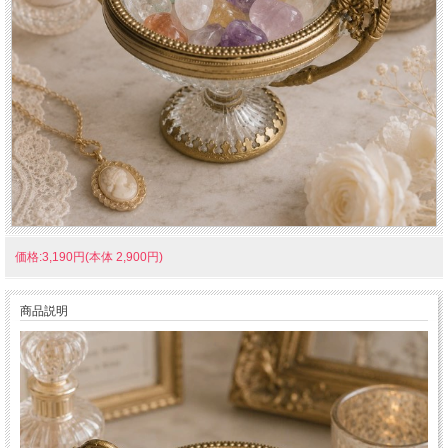
価格:3,190円(本体 2,900円)
商品説明