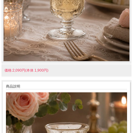
価格:2,090円(本体 1,900円)
商品説明