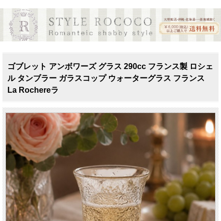
ゴブレット アンボワーズ グラス 290cc フランス製 ロシェ
ル タンブラー ガラスコップ ウォーターグラス フランス
La Rochereラ