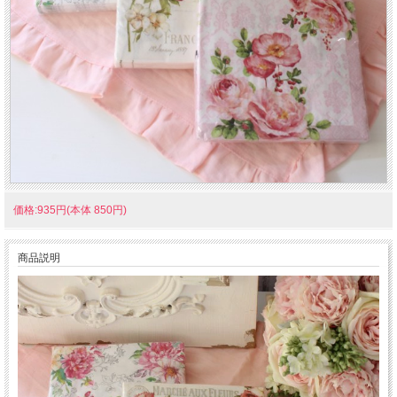
価格:935円(本体 850円)
商品説明