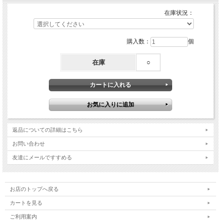
在庫状況：
購入数：
個
在庫
○
返品についての詳細はこちら
お問い合わせ
友達にメールですすめる
お店のトップへ戻る
カートを見る
ご利用案内