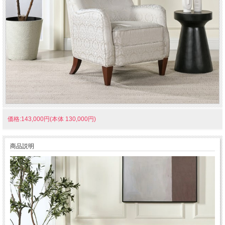
価格:143,000円(本体 130,000円)
商品説明