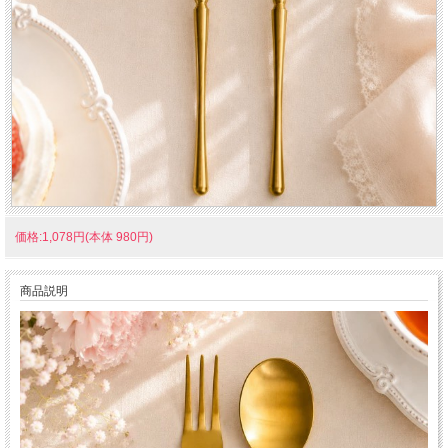
価格:1,078円(本体 980円)
商品説明