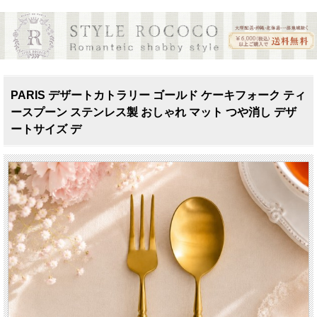
PARIS デザートカトラリー ゴールド ケーキフォーク ティ
ースプーン ステンレス製 おしゃれ マット つや消し デザ
ートサイズ デ