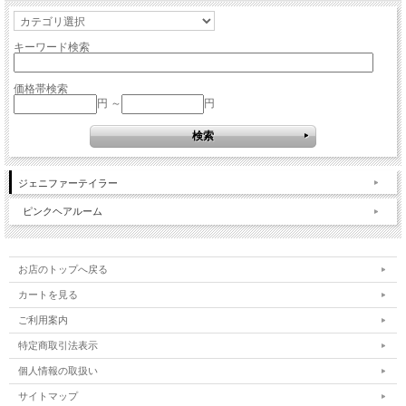
キーワード検索
価格帯検索
円 ～
円
ジェニファーテイラー
ピンクヘアルーム
お店のトップへ戻る
カートを見る
ご利用案内
特定商取引法表示
個人情報の取扱い
サイトマップ